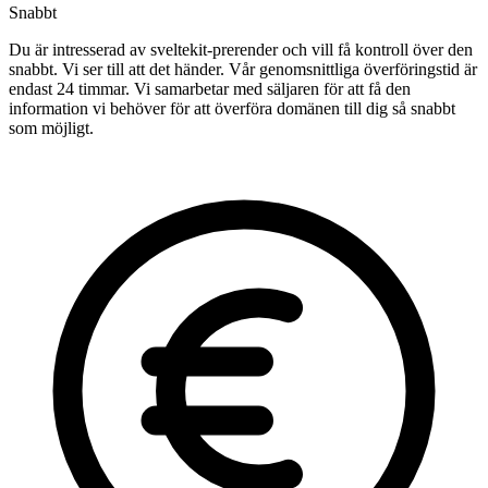
Snabbt
Du är intresserad av sveltekit-prerender och vill få kontroll över den
snabbt. Vi ser till att det händer. Vår genomsnittliga överföringstid är
endast 24 timmar. Vi samarbetar med säljaren för att få den
information vi behöver för att överföra domänen till dig så snabbt
som möjligt.