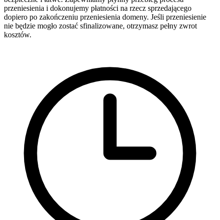
przeniesienia i dokonujemy płatności na rzecz sprzedającego
dopiero po zakończeniu przeniesienia domeny. Jeśli przeniesienie
nie będzie mogło zostać sfinalizowane, otrzymasz pełny zwrot
kosztów.