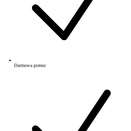
Darmowa
pomoc