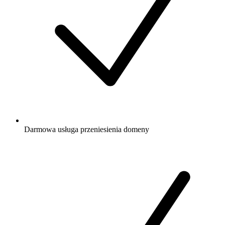
Darmowa
usługa przeniesienia domeny