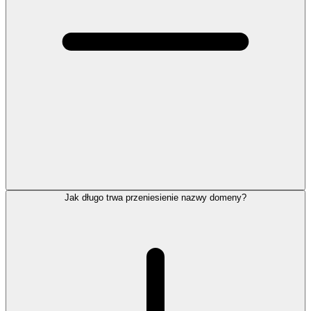
Jak długo trwa przeniesienie nazwy domeny?