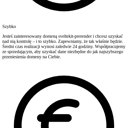
Szybko
Jesteś zainteresowany domeną sveltekit-prerender i chcesz uzyskać
nad nią kontrolę – i to szybko. Zapewniamy, że tak właśnie będzie.
Średni czas realizacji wynosi zaledwie 24 godziny. Współpracujemy
ze sprzedającym, aby uzyskać dane niezbędne do jak najszybszego
przeniesienia domeny na Ciebie.