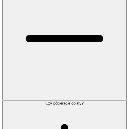
Czy pobieracie opłaty?