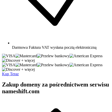
Darmowa
Faktura VAT wysłana pocztą elektroniczną
+ więcej
+ więcej
Kup Teraz
Zakup domeny za pośrednictwem serwisu
nameshift.com