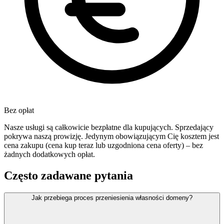
Bez opłat
Nasze usługi są całkowicie bezpłatne dla kupujących. Sprzedający
pokrywa naszą prowizję. Jedynym obowiązującym Cię kosztem jest
cena zakupu (cena kup teraz lub uzgodniona cena oferty) – bez
żadnych dodatkowych opłat.
Często zadawane pytania
Jak przebiega proces przeniesienia własności domeny?