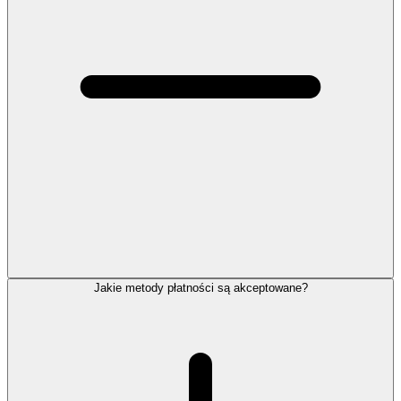
Jakie metody płatności są akceptowane?