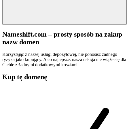
Nameshift.com – prosty sposób na zakup
nazw domen
Korzystając z naszej usługi depozytowej, nie ponosisz żadnego
ryzyka jako kupujący. A co najlepsze: nasza usługa nie wiąże się dla
Ciebie z żadnymi dodatkowymi kosztami.
Kup tę domenę