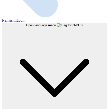
Nameshift.com
Open language menu
pl