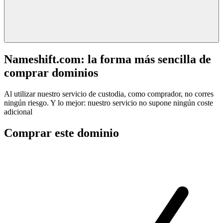
Nameshift.com: la forma más sencilla de
comprar dominios
Al utilizar nuestro servicio de custodia, como comprador, no corres
ningún riesgo. Y lo mejor: nuestro servicio no supone ningún coste
adicional
Comprar este dominio