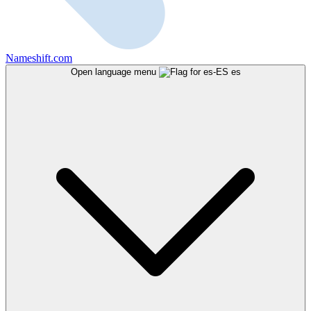
Nameshift.com
Open language menu
es