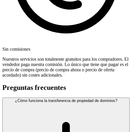
Sin comisiones
Nuestros servicios son totalmente gratuitos para los compradores. El
vendedor paga nuestra comisión. Lo único que tiene que pagar es el
precio de compra (precio de compra ahora o precio de oferta
acordado) sin costes adicionales.
Preguntas frecuentes
¿Cómo funciona la transferencia de propiedad de dominios?