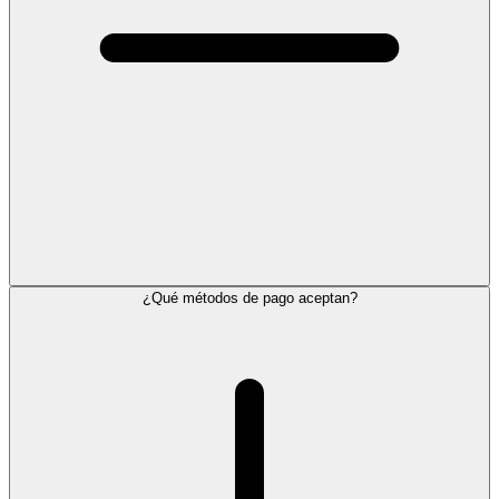
¿Qué métodos de pago aceptan?