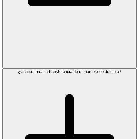
¿Cuánto tarda la transferencia de un nombre de dominio?