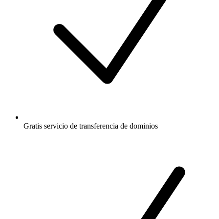
Gratis
servicio de transferencia de dominios