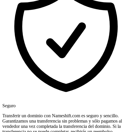
Seguro
Transferir un dominio con Nameshift.com es seguro y sencillo.
Garantizamos una transferencia sin problemas y sólo pagamos al
vendedor una vez completada la transferencia del dominio. Si la
transferencia no se puede completar, recibirás un reembolso