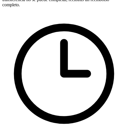
completo.