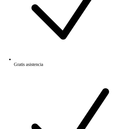
Gratis
asistencia