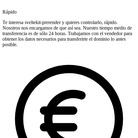
Rápido
Te interesa sveltekit-prerender y quieres controlarlo, rápido.
Nosotros nos encargamos de que así sea. Nuestro tiempo medio de
transferencia es de sólo 24 horas. Trabajamos con el vendedor para
obtener los datos necesarios para transferirte el dominio lo antes
posible.