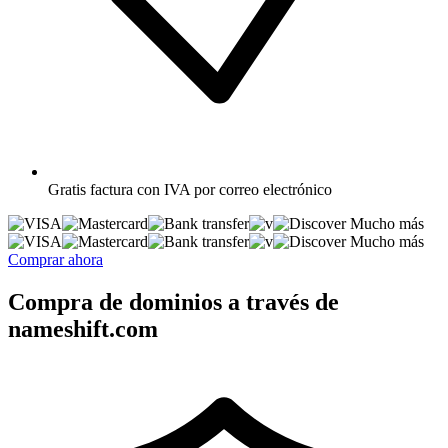
Gratis
factura con IVA por correo electrónico
Mucho más
Mucho más
Comprar ahora
Compra de dominios a través de
nameshift.com