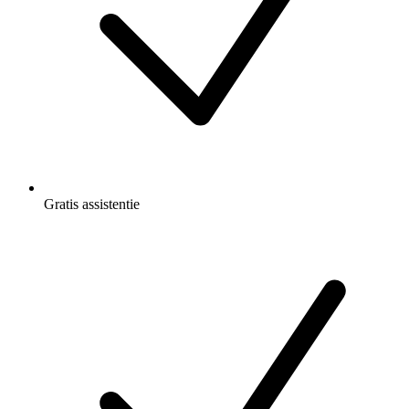
Gratis
assistentie