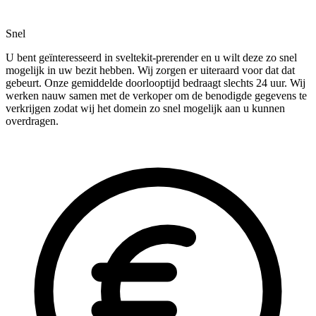
Snel
U bent geïnteresseerd in sveltekit-prerender en u wilt deze zo snel
mogelijk in uw bezit hebben. Wij zorgen er uiteraard voor dat dat
gebeurt. Onze gemiddelde doorlooptijd bedraagt slechts 24 uur. Wij
werken nauw samen met de verkoper om de benodigde gegevens te
verkrijgen zodat wij het domein zo snel mogelijk aan u kunnen
overdragen.