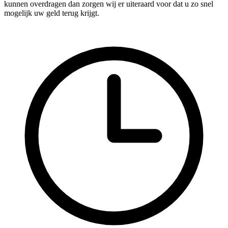
kunnen overdragen dan zorgen wij er uiteraard voor dat u zo snel
mogelijk uw geld terug krijgt.