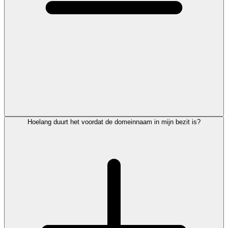
Hoelang duurt het voordat de domeinnaam in mijn bezit is?