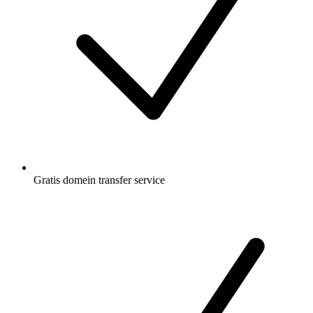
Gratis
domein transfer service