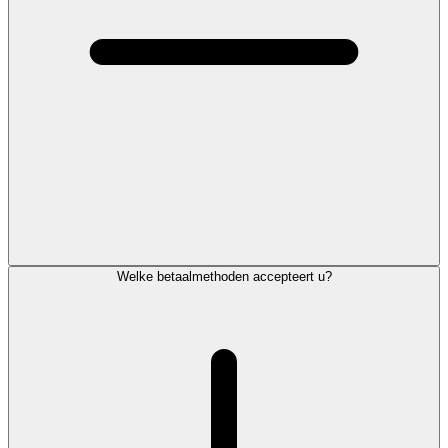
Welke betaalmethoden accepteert u?