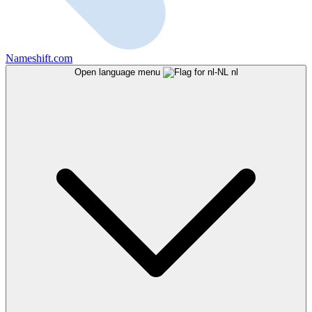
Nameshift.com
Open language menu
nl