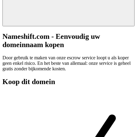
Nameshift.com - Eenvoudig uw
domeinnaam kopen
Door gebruik te maken van onze escrow service loopt u als koper
geen enkel risico. En het beste van allemaal: onze service is geheel
gratis zonder bijkomende kosten.
Koop dit domein