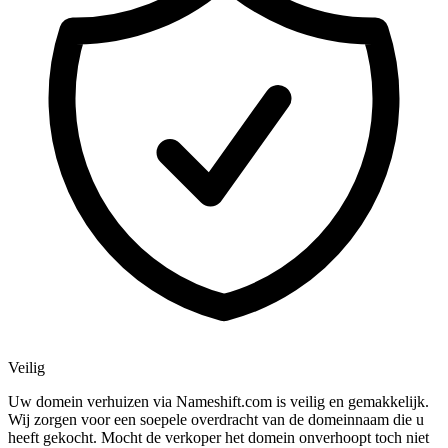
Veilig
Uw domein verhuizen via Nameshift.com is veilig en gemakkelijk.
Wij zorgen voor een soepele overdracht van de domeinnaam die u
heeft gekocht. Mocht de verkoper het domein onverhoopt toch niet