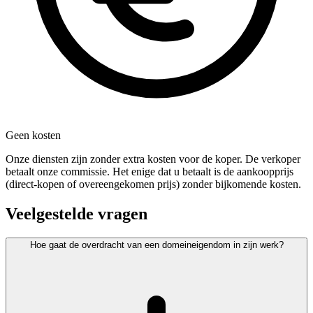
Geen kosten
Onze diensten zijn zonder extra kosten voor de koper. De verkoper
betaalt onze commissie. Het enige dat u betaalt is de aankoopprijs
(direct-kopen of overeengekomen prijs) zonder bijkomende kosten.
Veelgestelde vragen
Hoe gaat de overdracht van een domeineigendom in zijn werk?