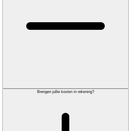
Brengen jullie kosten in rekening?