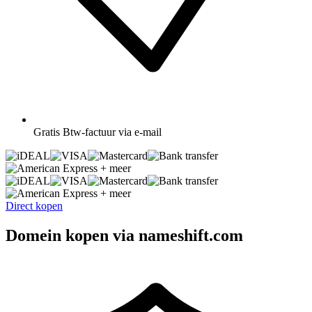
Gratis
Btw-factuur via e-mail
+ meer
+ meer
Direct kopen
Domein kopen via nameshift.com