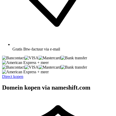
Gratis
Btw-factuur via e-mail
+ meer
+ meer
Direct kopen
Domein kopen via nameshift.com