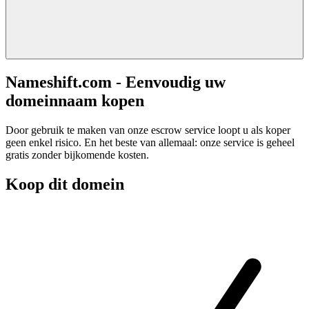
Nameshift.com - Eenvoudig uw
domeinnaam kopen
Door gebruik te maken van onze escrow service loopt u als koper
geen enkel risico. En het beste van allemaal: onze service is geheel
gratis zonder bijkomende kosten.
Koop dit domein