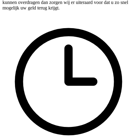
kunnen overdragen dan zorgen wij er uiteraard voor dat u zo snel
mogelijk uw geld terug krijgt.